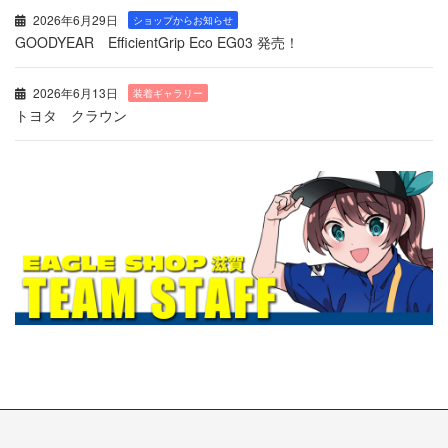
2026年6月29日
ショップからお知らせ
GOODYEAR EfficientGrip Eco EG03 発売！
2026年6月13日
装着ギャラリー
トヨタ クラウン