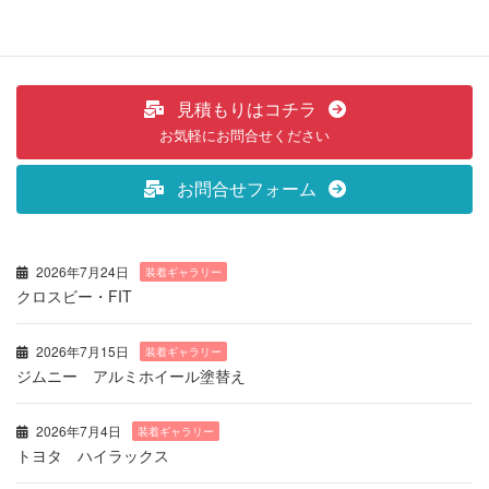
見積もりはコチラ
お気軽にお問合せください
お問合せフォーム
2026年7月24日
装着ギャラリー
クロスビー・FIT
2026年7月15日
装着ギャラリー
ジムニー アルミホイール塗替え
2026年7月4日
装着ギャラリー
トヨタ ハイラックス