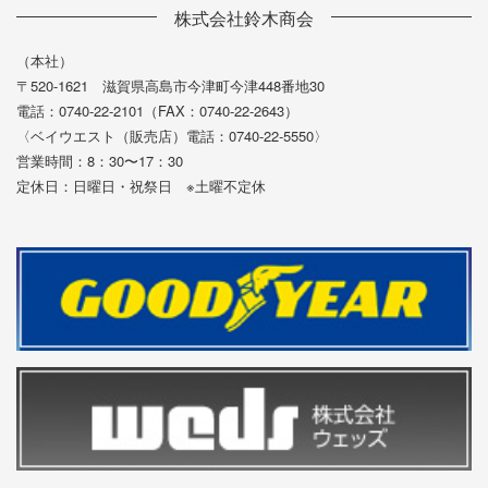
株式会社鈴木商会
（本社）
〒520-1621 滋賀県高島市今津町今津448番地30
電話：0740-22-2101（FAX：0740-22-2643）
〈ベイウエスト（販売店）電話：0740-22-5550〉
営業時間：8：30〜17：30
定休日：日曜日・祝祭日 ※土曜不定休