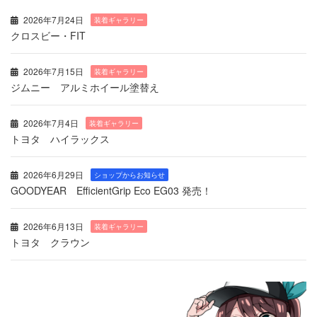
2026年7月24日
装着ギャラリー
クロスビー・FIT
2026年7月15日
装着ギャラリー
ジムニー アルミホイール塗替え
2026年7月4日
装着ギャラリー
トヨタ ハイラックス
2026年6月29日
ショップからお知らせ
GOODYEAR EfficientGrip Eco EG03 発売！
2026年6月13日
装着ギャラリー
トヨタ クラウン