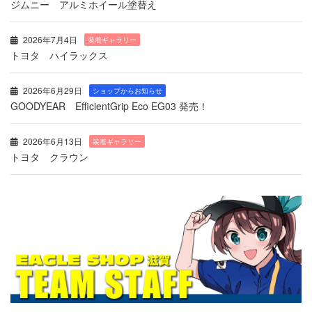
ジムニー アルミホイール塗替え
2026年7月4日
装着ギャラリー
トヨタ ハイラックス
2026年6月29日
ショップからお知らせ
GOODYEAR EfficientGrip Eco EG03 発売！
2026年6月13日
装着ギャラリー
トヨタ クラウン