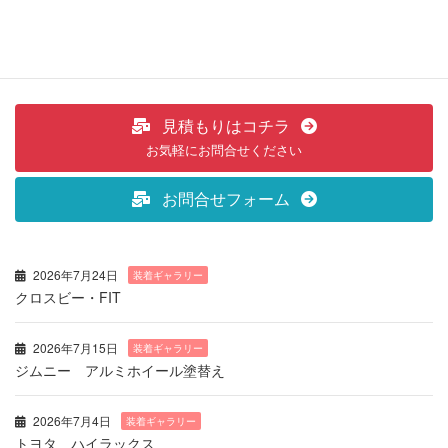
見積もりはコチラ
お気軽にお問合せください
お問合せフォーム
2026年7月24日
装着ギャラリー
クロスビー・FIT
2026年7月15日
装着ギャラリー
ジムニー アルミホイール塗替え
2026年7月4日
装着ギャラリー
トヨタ ハイラックス