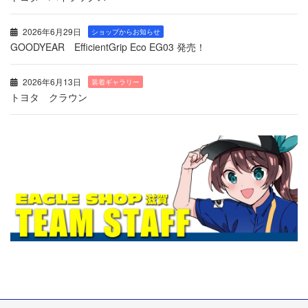
2026年6月29日
ショップからお知らせ
GOODYEAR EfficientGrip Eco EG03 発売！
2026年6月13日
装着ギャラリー
トヨタ クラウン