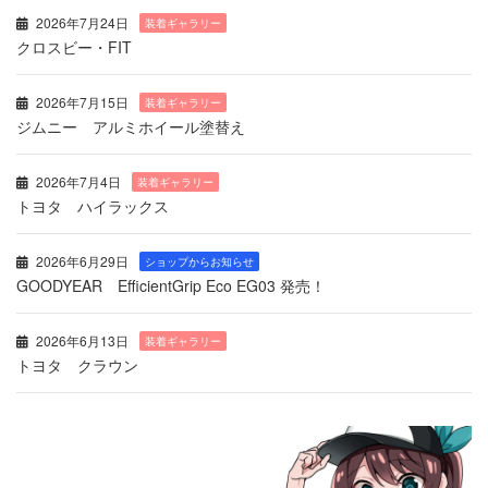
2026年7月24日
装着ギャラリー
クロスビー・FIT
2026年7月15日
装着ギャラリー
ジムニー アルミホイール塗替え
2026年7月4日
装着ギャラリー
トヨタ ハイラックス
2026年6月29日
ショップからお知らせ
GOODYEAR EfficientGrip Eco EG03 発売！
2026年6月13日
装着ギャラリー
トヨタ クラウン