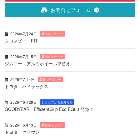
お問合せフォーム
2026年7月24日
装着ギャラリー
クロスビー・FIT
2026年7月15日
装着ギャラリー
ジムニー アルミホイール塗替え
2026年7月4日
装着ギャラリー
トヨタ ハイラックス
2026年6月29日
ショップからお知らせ
GOODYEAR EfficientGrip Eco EG03 発売！
2026年6月13日
装着ギャラリー
トヨタ クラウン